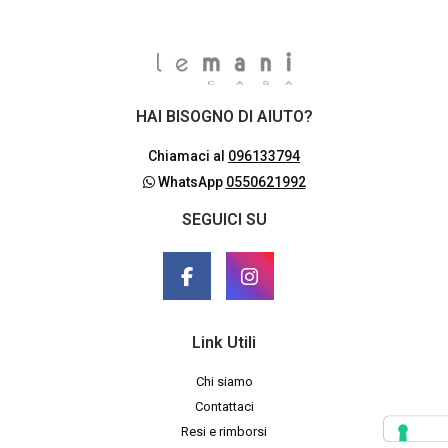
HAI BISOGNO DI AIUTO?
Chiamaci al
096133794
WhatsApp
0550621992
SEGUICI SU
Link Utili
Chi siamo
Contattaci
Resi e rimborsi