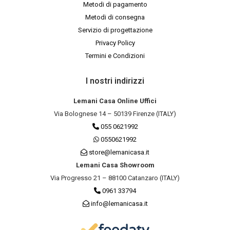
Metodi di pagamento
Metodi di consegna
Servizio di progettazione
Privacy Policy
Termini e Condizioni
I nostri indirizzi
Lemani Casa Online Uffici
Via Bolognese 14 – 50139 Firenze (ITALY)
055 0621992
0550621992
store@lemanicasa.it
Lemani Casa Showroom
Via Progresso 21 – 88100 Catanzaro (ITALY)
0961 33794
info@lemanicasa.it