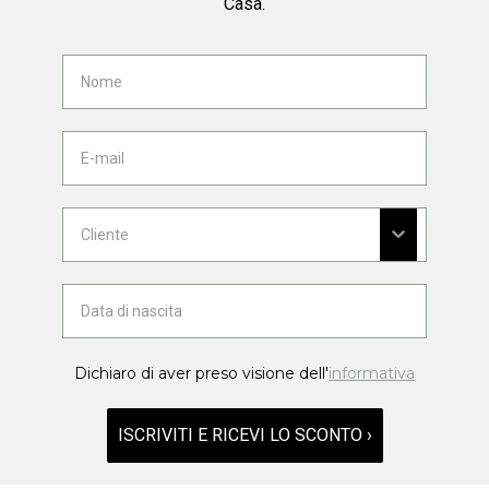
Casa.
Dichiaro di aver preso visione dell'
informativa
ISCRIVITI E RICEVI LO SCONTO ›