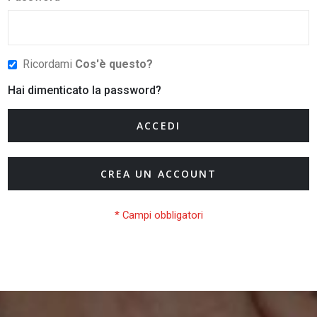
Ricordami
Cos'è questo?
Hai dimenticato la password?
ACCEDI
CREA UN ACCOUNT