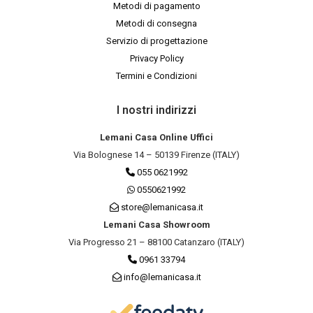
Metodi di pagamento
Metodi di consegna
Servizio di progettazione
Privacy Policy
Termini e Condizioni
I nostri indirizzi
Lemani Casa Online Uffici
Via Bolognese 14 – 50139 Firenze (ITALY)
055 0621992
0550621992
store@lemanicasa.it
Lemani Casa Showroom
Via Progresso 21 – 88100 Catanzaro (ITALY)
0961 33794
info@lemanicasa.it