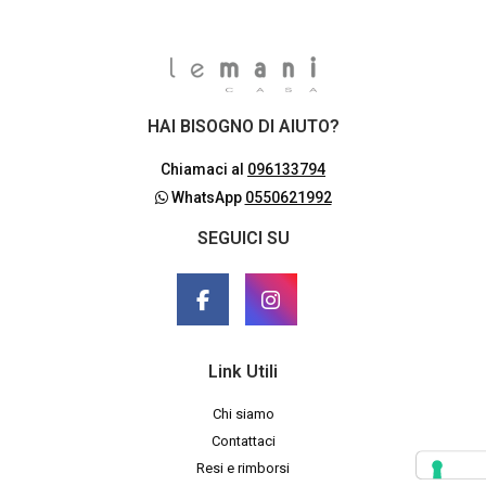
HAI BISOGNO DI AIUTO?
Chiamaci al
096133794
WhatsApp
0550621992
SEGUICI SU
Link Utili
Chi siamo
Contattaci
Resi e rimborsi