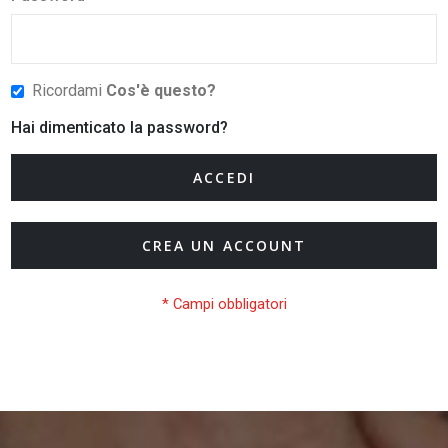
Ricordami
Cos'è questo?
Hai dimenticato la password?
ACCEDI
CREA UN ACCOUNT