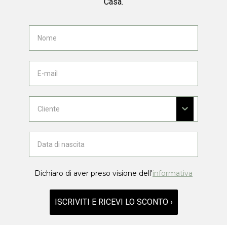
Casa.
Dichiaro di aver preso visione dell'
informativa
ISCRIVITI E RICEVI LO SCONTO ›