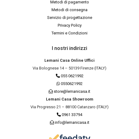
Metodi di pagamento
Metodi di consegna
Servizio di progettazione
Privacy Policy
Termini e Condizioni
I nostri indirizzi
Lemani Casa Online Uffici
Via Bolognese 14 – 50139 Firenze (ITALY)
055 0621992
0550621992
store@lemanicasa.it
Lemani Casa Showroom
Via Progresso 21 – 88100 Catanzaro (ITALY)
0961 33794
info@lemanicasa.it