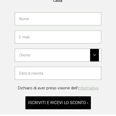
Casa.
Dichiaro di aver preso visione dell'
informativa
ISCRIVITI E RICEVI LO SCONTO ›