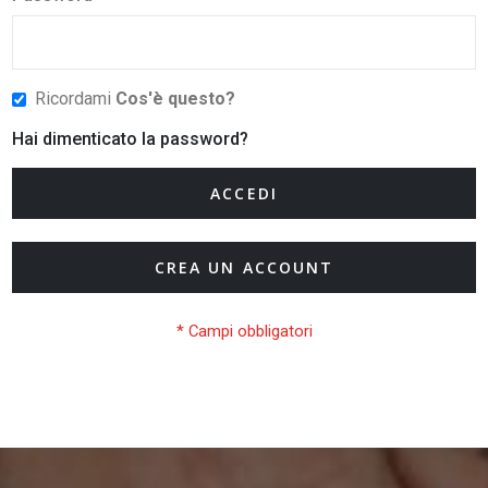
Ricordami
Cos'è questo?
Hai dimenticato la password?
ACCEDI
CREA UN ACCOUNT