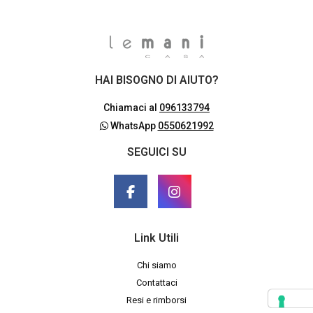
HAI BISOGNO DI AIUTO?
Chiamaci al
096133794
WhatsApp
0550621992
SEGUICI SU
Link Utili
Chi siamo
Contattaci
Resi e rimborsi